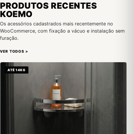
PRODUTOS RECENTES
KOEMO
Os acessórios cadastrados mais recentemente no
WooCommerce, com fixação a vácuo e instalação sem
furação.
VER TODOS >
ATÉ 14KG