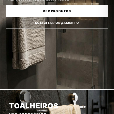
VER PRODUTOS
SOLICITAR ORÇAMENTO
TOALHEIROS