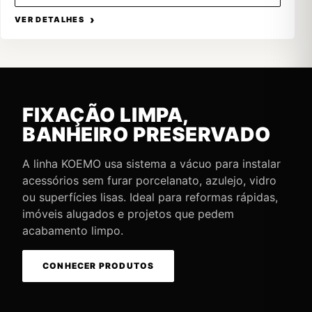
VER DETALHES
FIXAÇÃO LIMPA,
BANHEIRO PRESERVADO
A linha KOEMO usa sistema a vácuo para instalar
acessórios sem furar porcelanato, azulejo, vidro
ou superfícies lisas. Ideal para reformas rápidas,
imóveis alugados e projetos que pedem
acabamento limpo.
CONHECER PRODUTOS