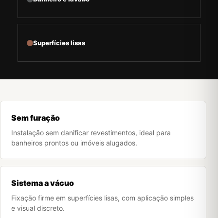
Superfícies lisas
Sem furação
Instalação sem danificar revestimentos, ideal para
banheiros prontos ou imóveis alugados.
Sistema a vácuo
Fixação firme em superfícies lisas, com aplicação simples
e visual discreto.