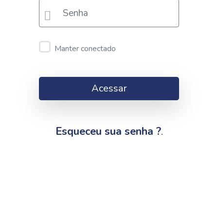
Manter conectado
Acessar
Esqueceu sua senha ?
.