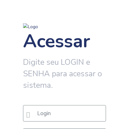
Acessar
Digite seu LOGIN e
SENHA para acessar o
sistema.